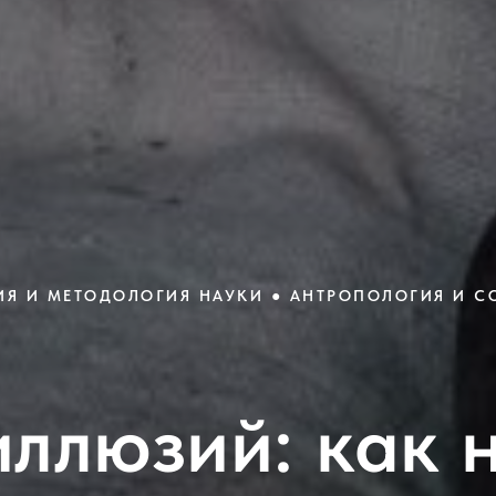
Я И МЕТОДОЛОГИЯ НАУКИ ● АНТРОПОЛОГИЯ И С
иллюзий: как 