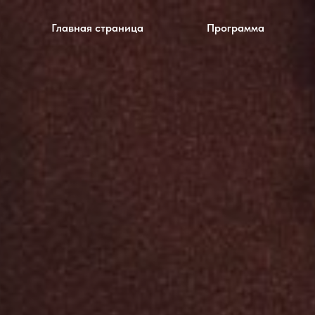
Главная страница
Программа