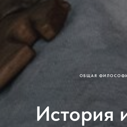
ОБЩАЯ ФИЛОСОФИ
История 